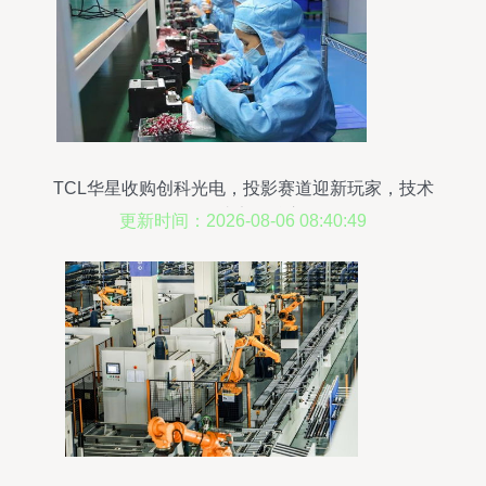
TCL华星收购创科光电，投影赛道迎新玩家，技术
服务成竞争核心
更新时间：2026-08-06 08:40:49