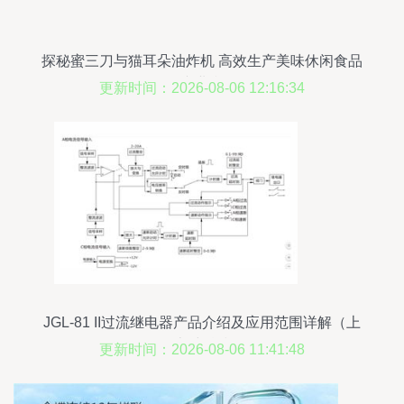
探秘蜜三刀与猫耳朵油炸机 高效生产美味休闲食品
的专业利器
更新时间：2026-08-06 12:16:34
JGL-81 II过流继电器产品介绍及应用范围详解（上
海上继科技）
更新时间：2026-08-06 11:41:48