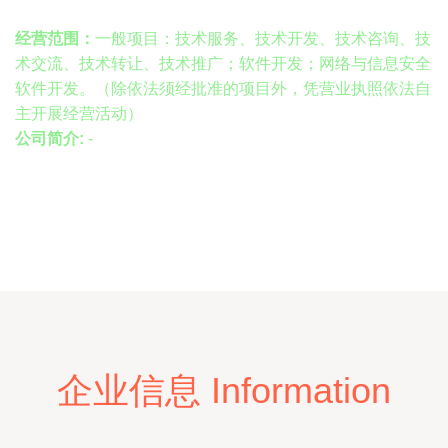
经营范围：
一般项目：技术服务、技术开发、技术咨询、技
术交流、技术转让、技术推广；软件开发；网络与信息安全
软件开发。（除依法须经批准的项目外，凭营业执照依法自
主开展经营活动）
公司简介:
-
企业信息 Information