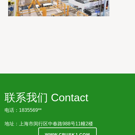
联系我们 Contact
电话：1835569**
地址：上海市闵行区中春路988号11幢2楼
WWW.CBUSKJ.COM