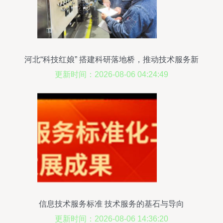
河北“科技红娘” 搭建科研落地桥，推动技术服务新
发展
更新时间：2026-08-06 04:24:49
信息技术服务标准 技术服务的基石与导向
更新时间：2026-08-06 14:36:20