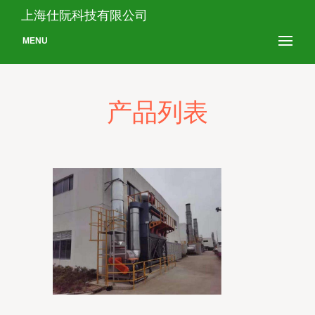
上海仕阮科技有限公司
MENU
产品列表