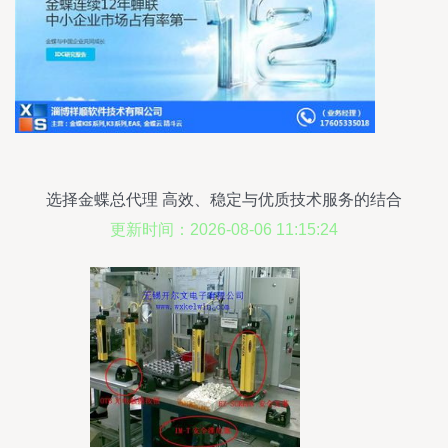
选择金蝶总代理 高效、稳定与优质技术服务的结合
更新时间：2026-08-06 11:15:24