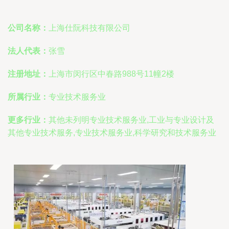
公司名称：
上海仕阮科技有限公司
法人代表：
张雪
注册地址：
上海市闵行区中春路988号11幢2楼
所属行业：
专业技术服务业
更多行业：
其他未列明专业技术服务业,工业与专业设计及
其他专业技术服务,专业技术服务业,科学研究和技术服务业