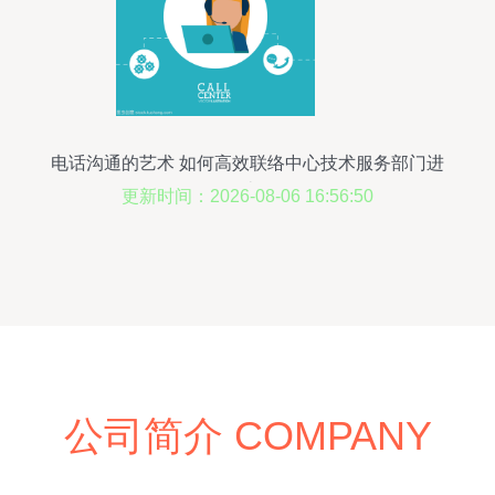
电话沟通的艺术 如何高效联络中心技术服务部门进
行设计咨询
更新时间：2026-08-06 16:56:50
公司简介 COMPANY