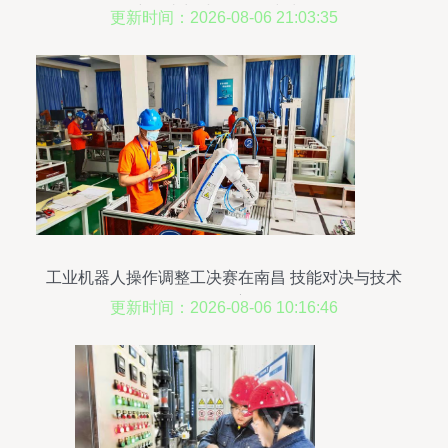
壤，助力“小巨人”稳步快跑
更新时间：2026-08-06 21:03:35
工业机器人操作调整工决赛在南昌 技能对决与技术
服务的深度发展
更新时间：2026-08-06 10:16:46